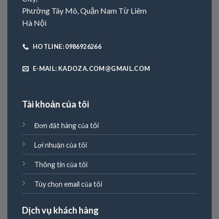
Phường Tây Mô, Quận Nam Từ Liêm
Hà Nội
HOTLINE: 0986926266
E-MAIL: KADOZA.COM@GMAIL.COM
Tài khoản của tôi
Đơn đặt hàng của tôi
Lợi nhuận của tôi
Thông tin của tôi
Tùy chọn email của tôi
Dịch vụ khách hàng