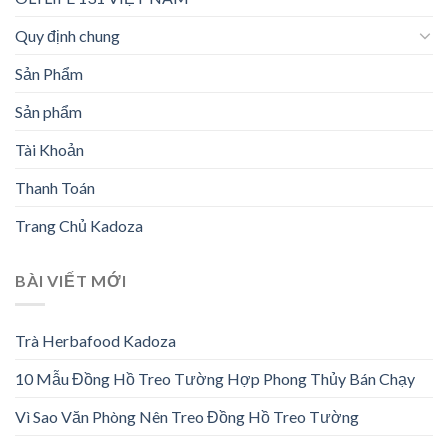
Quy định chung
Sản Phẩm
Sản phẩm
Tài Khoản
Thanh Toán
Trang Chủ Kadoza
BÀI VIẾT MỚI
Trà Herbafood Kadoza
10 Mẫu Đồng Hồ Treo Tường Hợp Phong Thủy Bán Chạy
Vì Sao Văn Phòng Nên Treo Đồng Hồ Treo Tường