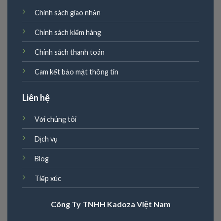
Chính sách giao nhận
Chính sách kiểm hàng
Chính sách thanh toán
Cam kết bảo mật thông tin
Liên hệ
Với chúng tôi
Dịch vụ
Blog
Tiếp xúc
Công Ty TNHH Kadoza Việt Nam