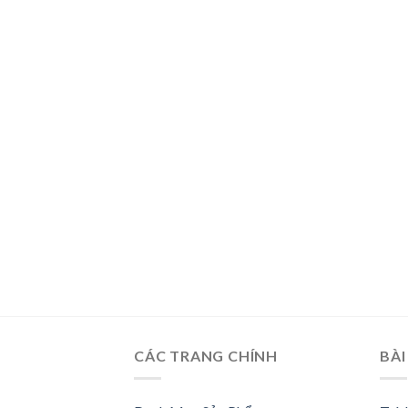
CÁC TRANG CHÍNH
BÀI