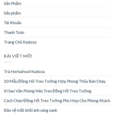
Sản Phẩm
Sản phẩm
Tài Khoản
Thanh Toán
Trang Chủ Kadoza
BÀI VIẾT MỚI
Trà Herbafood Kadoza
10 Mẫu Đồng Hồ Treo Tường Hợp Phong Thủy Bán Chạy
Vì Sao Văn Phòng Nên Treo Đồng Hồ Treo Tường
Cách Chọn Đồng Hồ Treo Tường Phù Hợp Cho Phòng Khách
Bảo vệ mắt khỏi ánh sáng xanh