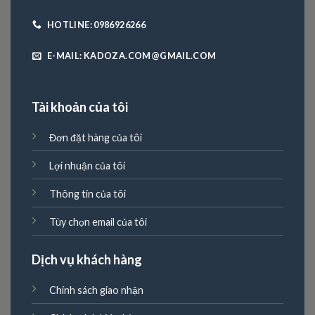
HOTLINE: 0986926266
E-MAIL: KADOZA.COM@GMAIL.COM
Tài khoản của tôi
Đơn đặt hàng của tôi
Lợi nhuận của tôi
Thông tin của tôi
Tùy chọn email của tôi
Dịch vụ khách hàng
Chính sách giao nhận