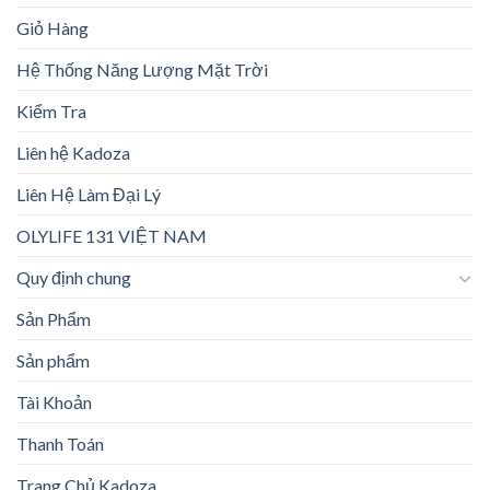
Giỏ Hàng
Hệ Thống Năng Lượng Mặt Trời
Kiểm Tra
Liên hệ Kadoza
Liên Hệ Làm Đại Lý
OLYLIFE 131 VIỆT NAM
Quy định chung
Sản Phẩm
Sản phẩm
Tài Khoản
Thanh Toán
Trang Chủ Kadoza