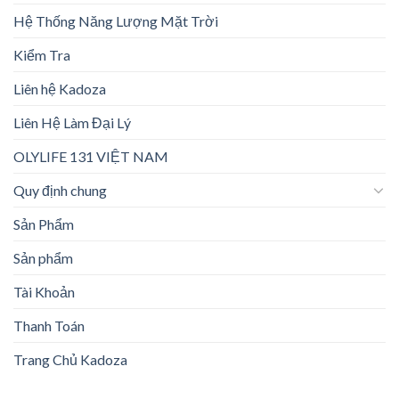
Hệ Thống Năng Lượng Mặt Trời
Kiểm Tra
Liên hệ Kadoza
Liên Hệ Làm Đại Lý
OLYLIFE 131 VIỆT NAM
Quy định chung
Sản Phẩm
Sản phẩm
Tài Khoản
Thanh Toán
Trang Chủ Kadoza