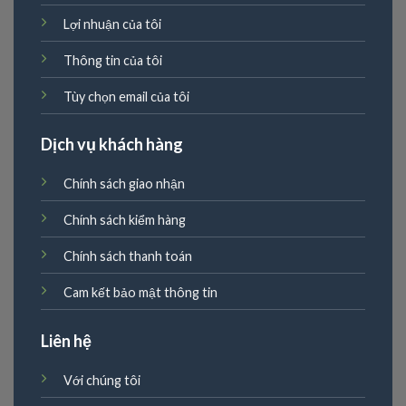
Lợi nhuận của tôi
Thông tin của tôi
Tùy chọn email của tôi
Dịch vụ khách hàng
Chính sách giao nhận
Chính sách kiểm hàng
Chính sách thanh toán
Cam kết bảo mật thông tin
Liên hệ
Với chúng tôi