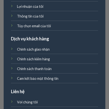
Lợi nhuận của tôi
Thông tin của tôi
Tùy chọn email của tôi
Dịch vụ khách hàng
Chính sách giao nhận
Chính sách kiểm hàng
Chính sách thanh toán
Cam kết bảo mật thông tin
Liên hệ
Với chúng tôi