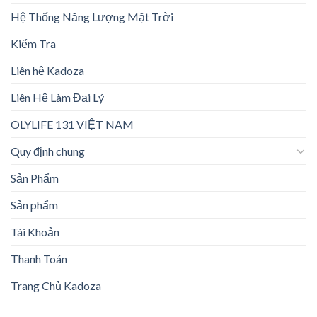
Hệ Thống Năng Lượng Mặt Trời
Kiểm Tra
Liên hệ Kadoza
Liên Hệ Làm Đại Lý
OLYLIFE 131 VIỆT NAM
Quy định chung
Sản Phẩm
Sản phẩm
Tài Khoản
Thanh Toán
Trang Chủ Kadoza