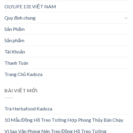
OLYLIFE 131 VIỆT NAM
Quy định chung
Sản Phẩm
Sản phẩm
Tài Khoản
Thanh Toán
Trang Chủ Kadoza
BÀI VIẾT MỚI
Trà Herbafood Kadoza
10 Mẫu Đồng Hồ Treo Tường Hợp Phong Thủy Bán Chạy
Vì Sao Văn Phòng Nên Treo Đồng Hồ Treo Tường