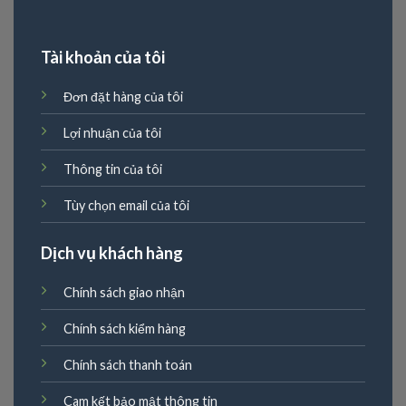
Tài khoản của tôi
Đơn đặt hàng của tôi
Lợi nhuận của tôi
Thông tin của tôi
Tùy chọn email của tôi
Dịch vụ khách hàng
Chính sách giao nhận
Chính sách kiểm hàng
Chính sách thanh toán
Cam kết bảo mật thông tin