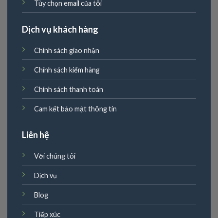
Tùy chọn email của tôi
Dịch vụ khách hàng
Chính sách giao nhận
Chính sách kiểm hàng
Chính sách thanh toán
Cam kết bảo mật thông tin
Liên hệ
Với chúng tôi
Dịch vụ
Blog
Tiếp xúc