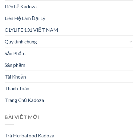
Liên hệ Kadoza
Liên Hệ Làm Đại Lý
OLYLIFE 131 VIỆT NAM
Quy định chung
Sản Phẩm
Sản phẩm
Tài Khoản
Thanh Toán
Trang Chủ Kadoza
BÀI VIẾT MỚI
Trà Herbafood Kadoza