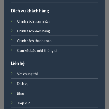
Dịch vụ khách hàng
Chính sách giao nhận
Chính sách kiểm hàng
Chính sách thanh toán
Cam kết bảo mật thông tin
Liên hệ
Với chúng tôi
Dịch vụ
Blog
Tiếp xúc