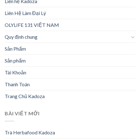
Liên hệ Kadoza
Liên Hệ Làm Đại Lý
OLYLIFE 131 VIỆT NAM
Quy định chung
Sản Phẩm
Sản phẩm
Tài Khoản
Thanh Toán
Trang Chủ Kadoza
BÀI VIẾT MỚI
Trà Herbafood Kadoza