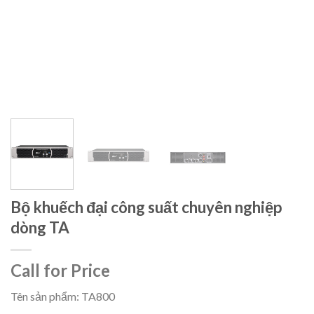
Bộ khuếch đại công suất chuyên nghiệp
dòng TA
Call for Price
Tên sản phẩm: TA800