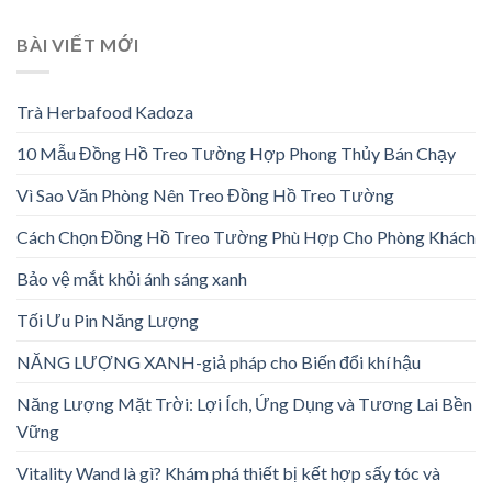
BÀI VIẾT MỚI
Trà Herbafood Kadoza
10 Mẫu Đồng Hồ Treo Tường Hợp Phong Thủy Bán Chạy
Vì Sao Văn Phòng Nên Treo Đồng Hồ Treo Tường
Cách Chọn Đồng Hồ Treo Tường Phù Hợp Cho Phòng Khách
Bảo vệ mắt khỏi ánh sáng xanh
Tối Ưu Pin Năng Lượng
NĂNG LƯỢNG XANH-giả pháp cho Biến đổi khí hậu
Năng Lượng Mặt Trời: Lợi Ích, Ứng Dụng và Tương Lai Bền
Vững
Vitality Wand là gì? Khám phá thiết bị kết hợp sấy tóc và