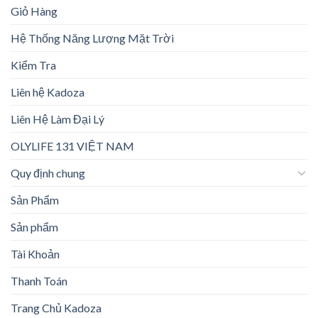
Giỏ Hàng
Hệ Thống Năng Lượng Mặt Trời
Kiểm Tra
Liên hệ Kadoza
Liên Hệ Làm Đại Lý
OLYLIFE 131 VIỆT NAM
Quy định chung
Sản Phẩm
Sản phẩm
Tài Khoản
Thanh Toán
Trang Chủ Kadoza