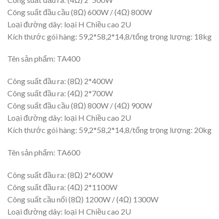
Công suất đầu cầu (8Ω) 600W / (4Ω) 800W
Loại đường dây: loại H Chiều cao 2U
Kích thước gói hàng: 59,2*58,2*14,8/tổng ​​trọng lượng: 18kg
Tên sản phẩm: TA400
Công suất đầu ra: (8Ω) 2*400W
Công suất đầu ra: (4Ω) 2*700W
Công suất đầu cầu (8Ω) 800W / (4Ω) 900W
Loại đường dây: loại H Chiều cao 2U
Kích thước gói hàng: 59,2*58,2*14,8/tổng ​​trọng lượng: 20kg
Tên sản phẩm: TA600
Công suất đầu ra: (8Ω) 2*600W
Công suất đầu ra: (4Ω) 2*1100W
Công suất cầu nối (8Ω) 1200W / (4Ω) 1300W
Loại đường dây: loại H Chiều cao 2U