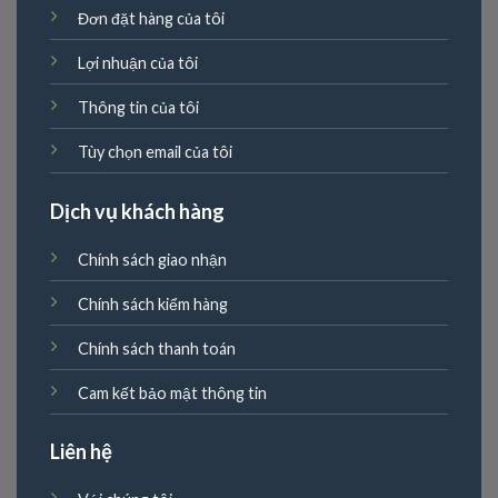
Đơn đặt hàng của tôi
Lợi nhuận của tôi
Thông tin của tôi
Tùy chọn email của tôi
Dịch vụ khách hàng
Chính sách giao nhận
Chính sách kiểm hàng
Chính sách thanh toán
Cam kết bảo mật thông tin
Liên hệ