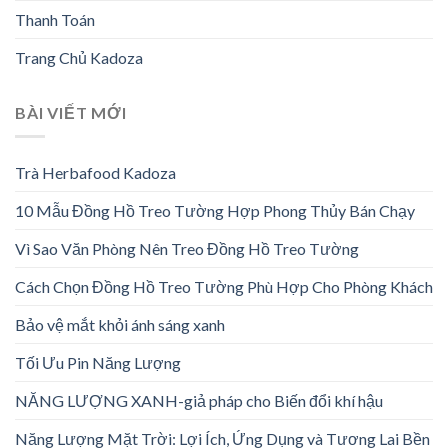
Thanh Toán
Trang Chủ Kadoza
BÀI VIẾT MỚI
Trà Herbafood Kadoza
10 Mẫu Đồng Hồ Treo Tường Hợp Phong Thủy Bán Chạy
Vì Sao Văn Phòng Nên Treo Đồng Hồ Treo Tường
Cách Chọn Đồng Hồ Treo Tường Phù Hợp Cho Phòng Khách
Bảo vệ mắt khỏi ánh sáng xanh
Tối Ưu Pin Năng Lượng
NĂNG LƯỢNG XANH-giả pháp cho Biến đổi khí hậu
Năng Lượng Mặt Trời: Lợi Ích, Ứng Dụng và Tương Lai Bền