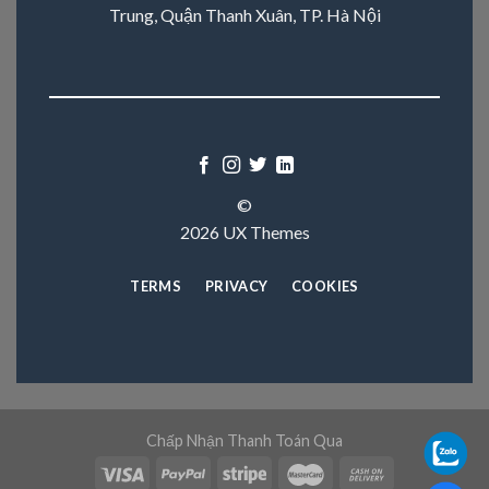
Trung, Quận Thanh Xuân, TP. Hà Nội
©
2026 UX Themes
TERMS
PRIVACY
COOKIES
Chấp Nhận Thanh Toán Qua