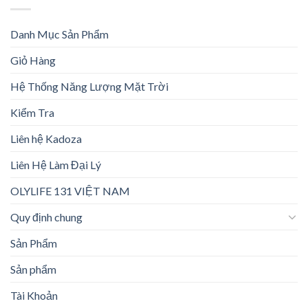
Danh Mục Sản Phẩm
Giỏ Hàng
Hệ Thống Năng Lượng Mặt Trời
Kiểm Tra
Liên hệ Kadoza
Liên Hệ Làm Đại Lý
OLYLIFE 131 VIỆT NAM
Quy định chung
Sản Phẩm
Sản phẩm
Tài Khoản