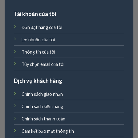
Tài khoản của tôi
Đơn đặt hàng của tôi
Lợi nhuận của tôi
Thông tin của tôi
Tùy chọn email của tôi
Dịch vụ khách hàng
Chính sách giao nhận
Chính sách kiểm hàng
Chính sách thanh toán
Cam kết bảo mật thông tin