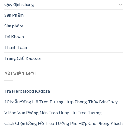
Quy định chung
Sản Phẩm
Sản phẩm
Tài Khoản
Thanh Toán
Trang Chủ Kadoza
BÀI VIẾT MỚI
Trà Herbafood Kadoza
10 Mẫu Đồng Hồ Treo Tường Hợp Phong Thủy Bán Chạy
Vì Sao Văn Phòng Nên Treo Đồng Hồ Treo Tường
Cách Chọn Đồng Hồ Treo Tường Phù Hợp Cho Phòng Khách