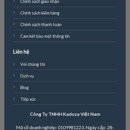
Chính sách giao nhận
Chính sách kiểm hàng
Chính sách thanh toán
Cam kết bảo mật thông tin
Liên hệ
Với chúng tôi
Dịch vụ
Blog
Tiếp xúc
Công Ty TNHH Kadoza Việt Nam
Mã số doanh nghiêp: 0109981223. Ngày cấp: 28-