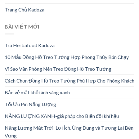
Trang Chủ Kadoza
BÀI VIẾT MỚI
Trà Herbafood Kadoza
10 Mẫu Đồng Hồ Treo Tường Hợp Phong Thủy Bán Chạy
Vì Sao Văn Phòng Nên Treo Đồng Hồ Treo Tường
Cách Chọn Đồng Hồ Treo Tường Phù Hợp Cho Phòng Khách
Bảo vệ mắt khỏi ánh sáng xanh
Tối Ưu Pin Năng Lượng
NĂNG LƯỢNG XANH-giả pháp cho Biến đổi khí hậu
Năng Lượng Mặt Trời: Lợi Ích, Ứng Dụng và Tương Lai Bền
Vững