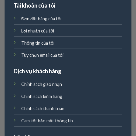
Tài khoản của tôi
Đơn đặt hàng của tôi
Lợi nhuận của tôi
Thông tin của tôi
Tùy chọn email của tôi
Dịch vụ khách hàng
Chính sách giao nhận
Chính sách kiểm hàng
Chính sách thanh toán
Cam kết bảo mật thông tin