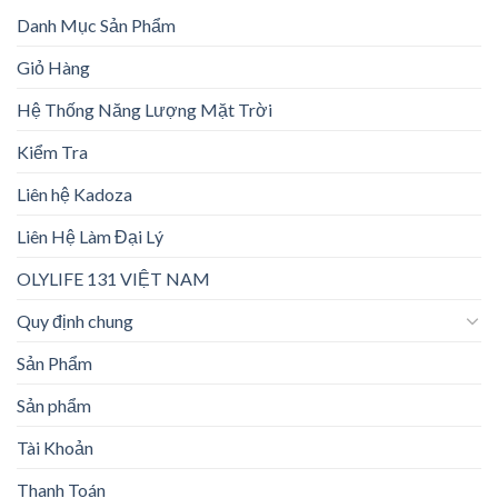
Danh Mục Sản Phẩm
Giỏ Hàng
Hệ Thống Năng Lượng Mặt Trời
Kiểm Tra
Liên hệ Kadoza
Liên Hệ Làm Đại Lý
OLYLIFE 131 VIỆT NAM
Quy định chung
Sản Phẩm
Sản phẩm
Tài Khoản
Thanh Toán