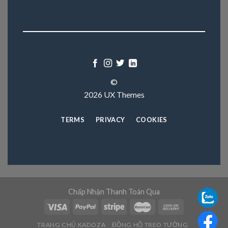
©
2026 UX Themes
TERMS
PRIVACY
COOKIES
Chấp Nhận Thanh Toán Qua
TRANG CHỦ KADOZA
ĐỒNG HỒ TREO TƯỜNG