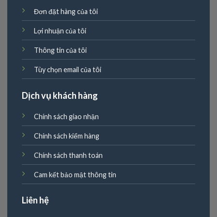
Đơn đặt hàng của tôi
Lợi nhuận của tôi
Thông tin của tôi
Tùy chọn email của tôi
Dịch vụ khách hàng
Chính sách giao nhận
Chính sách kiểm hàng
Chính sách thanh toán
Cam kết bảo mật thông tin
Liên hệ