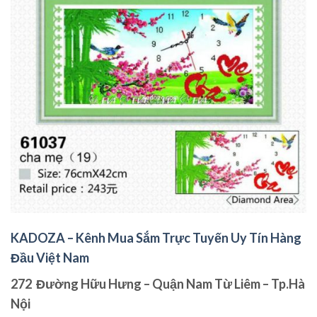
KADOZA – Kênh Mua Sắm Trực Tuyến Uy Tín Hàng
Đầu Việt Nam
272 Đường Hữu Hưng – Quận Nam Từ Liêm – Tp.Hà
Nội