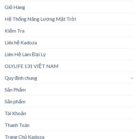
Giỏ Hàng
Hệ Thống Năng Lượng Mặt Trời
Kiểm Tra
Liên hệ Kadoza
Liên Hệ Làm Đại Lý
OLYLIFE 131 VIỆT NAM
Quy định chung
Sản Phẩm
Sản phẩm
Tài Khoản
Thanh Toán
Trang Chủ Kadoza