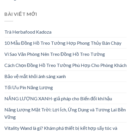
BÀI VIẾT MỚI
Trà Herbafood Kadoza
10 Mẫu Đồng Hồ Treo Tường Hợp Phong Thủy Bán Chạy
Vì Sao Văn Phòng Nên Treo Đồng Hồ Treo Tường
Cách Chọn Đồng Hồ Treo Tường Phù Hợp Cho Phòng Khách
Bảo vệ mắt khỏi ánh sáng xanh
Tối Ưu Pin Năng Lượng
NĂNG LƯỢNG XANH-giả pháp cho Biến đổi khí hậu
Năng Lượng Mặt Trời: Lợi Ích, Ứng Dụng và Tương Lai Bền
Vững
Vitality Wand là gì? Khám phá thiết bị kết hợp sấy tóc và