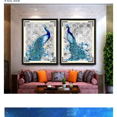
Visit Site