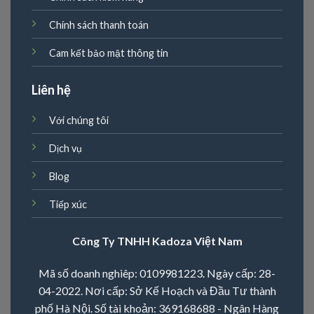
Chính sách thanh toán
Cam kết bảo mật thông tin
Liên hệ
Với chúng tôi
Dịch vụ
Blog
Tiếp xúc
Công Ty TNHH Kadoza Việt Nam
Mã số doanh nghiêp: 0109981223. Ngày cấp: 28-
04-2022. Nơi cấp: Sở Kế Hoạch và Đầu Tư thành
phố Hà Nội. Số tài khoản: 369168688 - Ngân Hàng