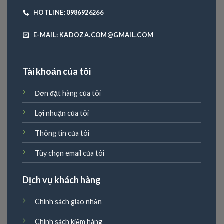
HOTLINE: 0986926266
E-MAIL: KADOZA.COM@GMAIL.COM
Tài khoản của tôi
Đơn đặt hàng của tôi
Lợi nhuận của tôi
Thông tin của tôi
Tùy chọn email của tôi
Dịch vụ khách hàng
Chính sách giao nhận
Chính sách kiểm hàng