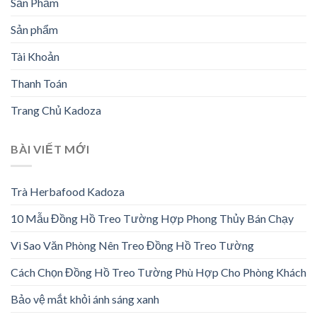
Sản Phẩm
Sản phẩm
Tài Khoản
Thanh Toán
Trang Chủ Kadoza
BÀI VIẾT MỚI
Trà Herbafood Kadoza
10 Mẫu Đồng Hồ Treo Tường Hợp Phong Thủy Bán Chạy
Vì Sao Văn Phòng Nên Treo Đồng Hồ Treo Tường
Cách Chọn Đồng Hồ Treo Tường Phù Hợp Cho Phòng Khách
Bảo vệ mắt khỏi ánh sáng xanh