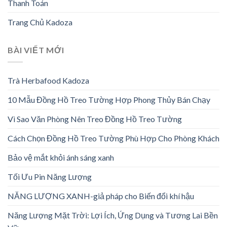
Thanh Toán
Trang Chủ Kadoza
BÀI VIẾT MỚI
Trà Herbafood Kadoza
10 Mẫu Đồng Hồ Treo Tường Hợp Phong Thủy Bán Chạy
Vì Sao Văn Phòng Nên Treo Đồng Hồ Treo Tường
Cách Chọn Đồng Hồ Treo Tường Phù Hợp Cho Phòng Khách
Bảo vệ mắt khỏi ánh sáng xanh
Tối Ưu Pin Năng Lượng
NĂNG LƯỢNG XANH-giả pháp cho Biến đổi khí hậu
Năng Lượng Mặt Trời: Lợi Ích, Ứng Dụng và Tương Lai Bền