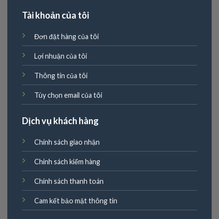
Tài khoản của tôi
Đơn đặt hàng của tôi
Lợi nhuận của tôi
Thông tin của tôi
Tùy chọn email của tôi
Dịch vụ khách hàng
Chính sách giao nhận
Chính sách kiểm hàng
Chính sách thanh toán
Cam kết bảo mật thông tin