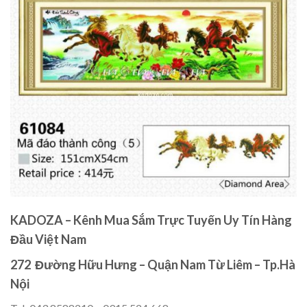
KADOZA – Kênh Mua Sắm Trực Tuyến Uy Tín Hàng
Đầu Việt Nam
272 Đường Hữu Hưng – Quận Nam Từ Liêm – Tp.Hà
Nội