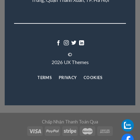
©
2026 UX Themes
TERMS
PRIVACY
COOKIES
Chấp Nhận Thanh Toán Qua