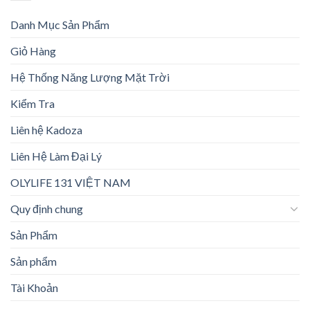
Danh Mục Sản Phẩm
Giỏ Hàng
Hệ Thống Năng Lượng Mặt Trời
Kiểm Tra
Liên hệ Kadoza
Liên Hệ Làm Đại Lý
OLYLIFE 131 VIỆT NAM
Quy định chung
Sản Phẩm
Sản phẩm
Tài Khoản