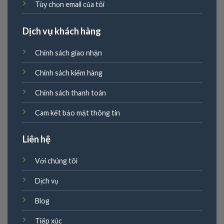
Tùy chọn email của tôi
Dịch vụ khách hàng
Chính sách giao nhận
Chính sách kiểm hàng
Chính sách thanh toán
Cam kết bảo mật thông tin
Liên hệ
Với chúng tôi
Dịch vụ
Blog
Tiếp xúc