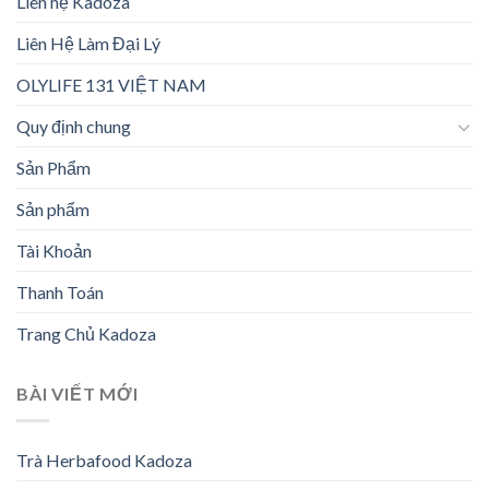
Liên hệ Kadoza
Liên Hệ Làm Đại Lý
OLYLIFE 131 VIỆT NAM
Quy định chung
Sản Phẩm
Sản phẩm
Tài Khoản
Thanh Toán
Trang Chủ Kadoza
BÀI VIẾT MỚI
Trà Herbafood Kadoza