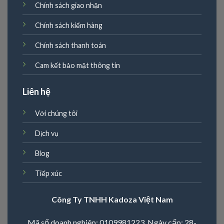
Chính sách giao nhận
Chính sách kiểm hàng
Chính sách thanh toán
Cam kết bảo mật thông tin
Liên hệ
Với chúng tôi
Dịch vụ
Blog
Tiếp xúc
Công Ty TNHH Kadoza Việt Nam
Mã số doanh nghiêp: 0109981223. Ngày cấp: 28-