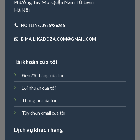
Phường Tây Mô, Quận Nam Từ Liêm
Hà Nội
HOTLINE: 0986926266
E-MAIL: KADOZA.COM@GMAIL.COM
Tài khoản của tôi
Đơn đặt hàng của tôi
Lợi nhuận của tôi
Thông tin của tôi
Tùy chọn email của tôi
Dịch vụ khách hàng