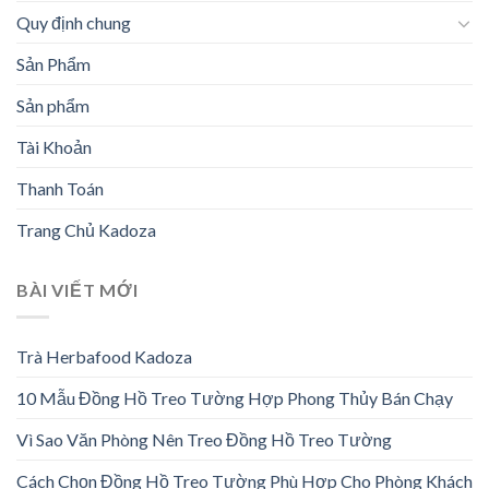
Quy định chung
Sản Phẩm
Sản phẩm
Tài Khoản
Thanh Toán
Trang Chủ Kadoza
BÀI VIẾT MỚI
Trà Herbafood Kadoza
10 Mẫu Đồng Hồ Treo Tường Hợp Phong Thủy Bán Chạy
Vì Sao Văn Phòng Nên Treo Đồng Hồ Treo Tường
Cách Chọn Đồng Hồ Treo Tường Phù Hợp Cho Phòng Khách