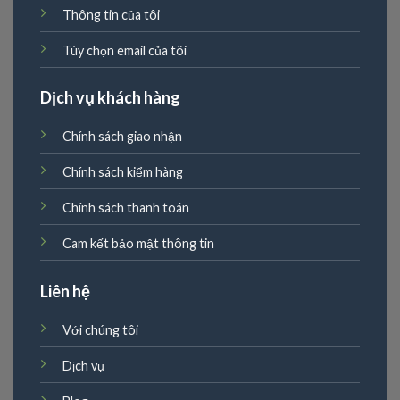
Thông tin của tôi
Tùy chọn email của tôi
Dịch vụ khách hàng
Chính sách giao nhận
Chính sách kiểm hàng
Chính sách thanh toán
Cam kết bảo mật thông tin
Liên hệ
Với chúng tôi
Dịch vụ