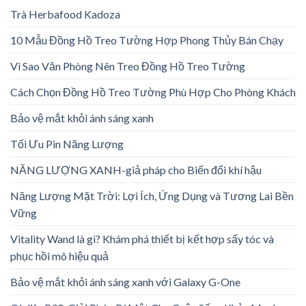
Trà Herbafood Kadoza
10 Mẫu Đồng Hồ Treo Tường Hợp Phong Thủy Bán Chạy
Vì Sao Văn Phòng Nên Treo Đồng Hồ Treo Tường
Cách Chọn Đồng Hồ Treo Tường Phù Hợp Cho Phòng Khách
Bảo vệ mắt khỏi ánh sáng xanh
Tối Ưu Pin Năng Lượng
NĂNG LƯỢNG XANH-giả pháp cho Biến đổi khí hậu
Năng Lượng Mặt Trời: Lợi Ích, Ứng Dụng và Tương Lai Bền
Vững
Vitality Wand là gì? Khám phá thiết bị kết hợp sấy tóc và
phục hồi mô hiệu quả
Bảo vệ mắt khỏi ánh sáng xanh với Galaxy G-One