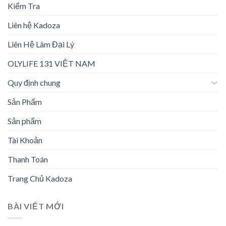
Kiểm Tra
Liên hệ Kadoza
Liên Hệ Làm Đại Lý
OLYLIFE 131 VIỆT NAM
Quy định chung
Sản Phẩm
Sản phẩm
Tài Khoản
Thanh Toán
Trang Chủ Kadoza
BÀI VIẾT MỚI