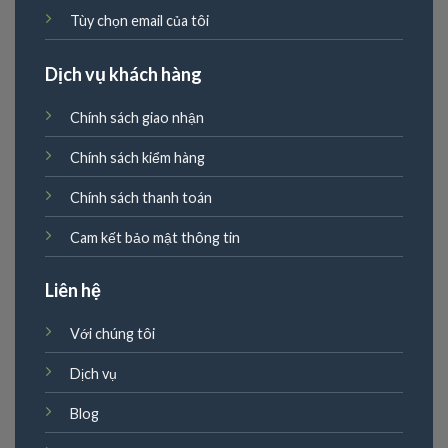
Tùy chọn email của tôi
Dịch vụ khách hàng
Chính sách giao nhận
Chính sách kiểm hàng
Chính sách thanh toán
Cam kết bảo mật thông tin
Liên hệ
Với chúng tôi
Dịch vụ
Blog