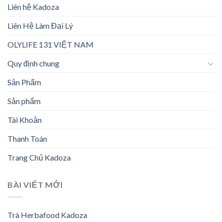
Liên hệ Kadoza
Liên Hệ Làm Đại Lý
OLYLIFE 131 VIỆT NAM
Quy định chung
Sản Phẩm
Sản phẩm
Tài Khoản
Thanh Toán
Trang Chủ Kadoza
BÀI VIẾT MỚI
Trà Herbafood Kadoza