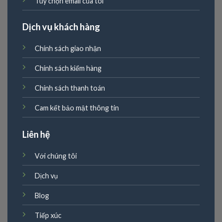
Tùy chọn email của tôi
Dịch vụ khách hàng
Chính sách giao nhận
Chính sách kiểm hàng
Chính sách thanh toán
Cam kết bảo mật thông tin
Liên hệ
Với chúng tôi
Dịch vụ
Blog
Tiếp xúc