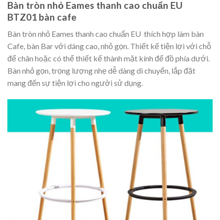
Bàn tròn nhỏ Eames thanh cao chuẩn EU
BTZ01 bàn cafe
Bàn tròn nhỏ Eames thanh cao chuẩn EU thích hợp làm bàn
Cafe, bàn Bar với dáng cao, nhỏ gọn. Thiết kế tiện lợi với chỗ
để chân hoặc có thể thiết kế thành mặt kính để đồ phía dưới.
Bàn nhỏ gọn, trọng lượng nhẹ dễ dàng di chuyển, lắp đặt
mang đến sự tiện lợi cho người sử dụng.