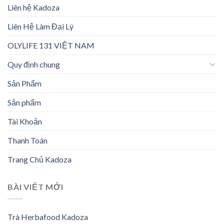
Liên hệ Kadoza
Liên Hệ Làm Đại Lý
OLYLIFE 131 VIỆT NAM
Quy định chung
Sản Phẩm
Sản phẩm
Tài Khoản
Thanh Toán
Trang Chủ Kadoza
BÀI VIẾT MỚI
Trà Herbafood Kadoza