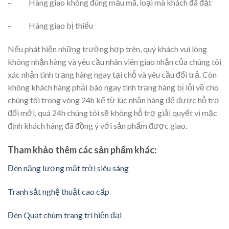
– Hàng giao không đúng mẫu mã, loại mà khách đã đặt
– Hàng giao bị thiếu
Nếu phát hiện những trường hợp trên, quý khách vui lòng
không nhận hàng và yêu cầu nhân viên giao nhận của chúng tôi
xác nhận tình trạng hàng ngay tại chỗ và yêu cầu đổi trả. Còn
không khách hàng phải báo ngay tình trạng hàng bị lỗi về cho
chúng tôi trong vòng 24h kể từ lúc nhận hàng để được hỗ trợ
đổi mới, quá 24h chúng tôi sẽ không hỗ trợ giải quyết vì mặc
định khách hàng đã đồng ý với sản phẩm được giao.
Tham khảo thêm các sản phẩm khác:
Đèn năng lượng mặt trời siêu sáng
Tranh sắt nghệ thuật cao cấp
Đèn Quạt chùm trang trí hiện đại