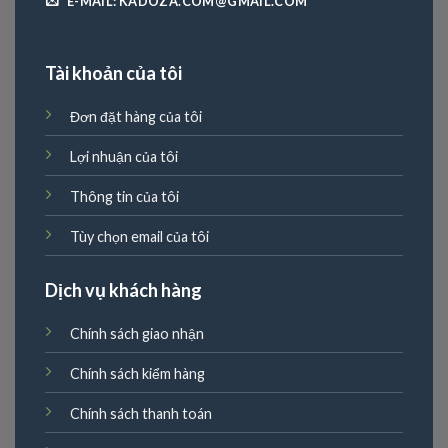
E-MAIL: KADOZA.COM@GMAIL.COM
Tài khoản của tôi
Đơn đặt hàng của tôi
Lợi nhuận của tôi
Thông tin của tôi
Tùy chọn email của tôi
Dịch vụ khách hàng
Chính sách giao nhận
Chính sách kiểm hàng
Chính sách thanh toán