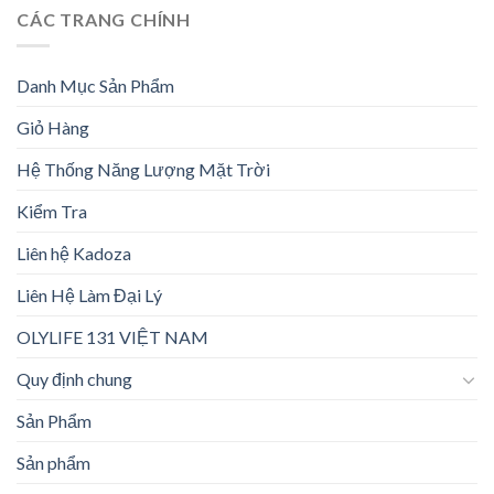
CÁC TRANG CHÍNH
Danh Mục Sản Phẩm
Giỏ Hàng
Hệ Thống Năng Lượng Mặt Trời
Kiểm Tra
Liên hệ Kadoza
Liên Hệ Làm Đại Lý
OLYLIFE 131 VIỆT NAM
Quy định chung
Sản Phẩm
Sản phẩm