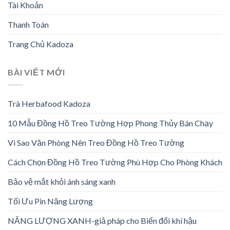
Tài Khoản
Thanh Toán
Trang Chủ Kadoza
BÀI VIẾT MỚI
Trà Herbafood Kadoza
10 Mẫu Đồng Hồ Treo Tường Hợp Phong Thủy Bán Chạy
Vì Sao Văn Phòng Nên Treo Đồng Hồ Treo Tường
Cách Chọn Đồng Hồ Treo Tường Phù Hợp Cho Phòng Khách
Bảo vệ mắt khỏi ánh sáng xanh
Tối Ưu Pin Năng Lượng
NĂNG LƯỢNG XANH-giả pháp cho Biến đổi khí hậu