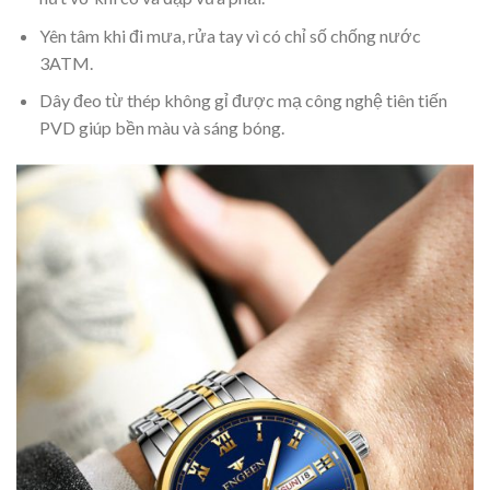
Yên tâm khi đi mưa, rửa tay vì có chỉ số chống nước
3ATM.
Dây đeo từ thép không gỉ được mạ công nghệ tiên tiến
PVD giúp bền màu và sáng bóng.