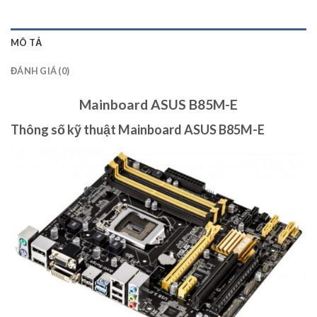
MÔ TẢ
ĐÁNH GIÁ (0)
Mainboard ASUS B85M-E
Thông số kỹ thuật Mainboard ASUS B85M-E