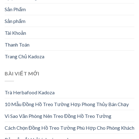
Sản Phẩm
Sản phẩm
Tài Khoản
Thanh Toán
Trang Chủ Kadoza
BÀI VIẾT MỚI
Trà Herbafood Kadoza
10 Mẫu Đồng Hồ Treo Tường Hợp Phong Thủy Bán Chạy
Vì Sao Văn Phòng Nên Treo Đồng Hồ Treo Tường
Cách Chọn Đồng Hồ Treo Tường Phù Hợp Cho Phòng Khách