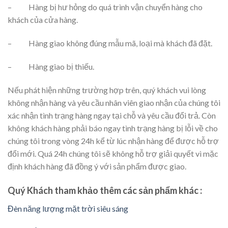
– Hàng bị hư hỏng do quá trình vận chuyển hàng cho
khách của cửa hàng.
– Hàng giao không đúng mẫu mã, loại mà khách đã đặt.
– Hàng giao bị thiếu.
Nếu phát hiện những trường hợp trên, quý khách vui lòng
không nhận hàng và yêu cầu nhân viên giao nhận của chúng tôi
xác nhận tình trạng hàng ngay tại chỗ và yêu cầu đổi trả. Còn
không khách hàng phải báo ngay tình trạng hàng bị lỗi về cho
chúng tôi trong vòng 24h kể từ lúc nhận hàng để được hỗ trợ
đổi mới. Quá 24h chúng tôi sẽ không hỗ trợ giải quyết vì mặc
định khách hàng đã đồng ý với sản phẩm được giao.
Quý Khách tham khảo thêm các sản phẩm khác :
Đèn năng lượng mặt trời siêu sáng