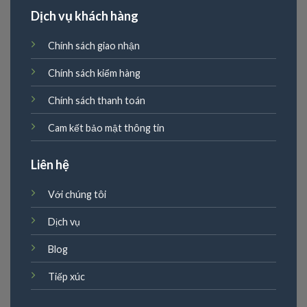
Dịch vụ khách hàng
Chính sách giao nhận
Chính sách kiểm hàng
Chính sách thanh toán
Cam kết bảo mật thông tin
Liên hệ
Với chúng tôi
Dịch vụ
Blog
Tiếp xúc