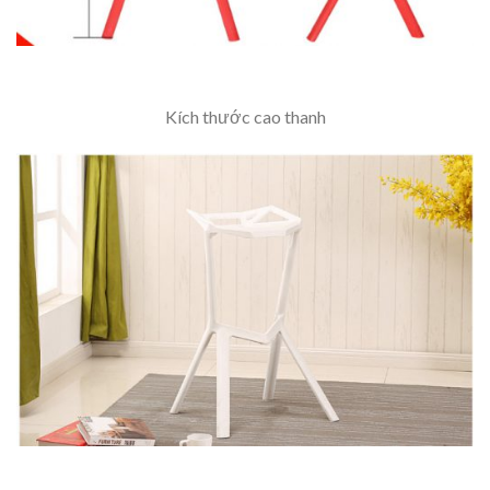
Kích thước cao thanh