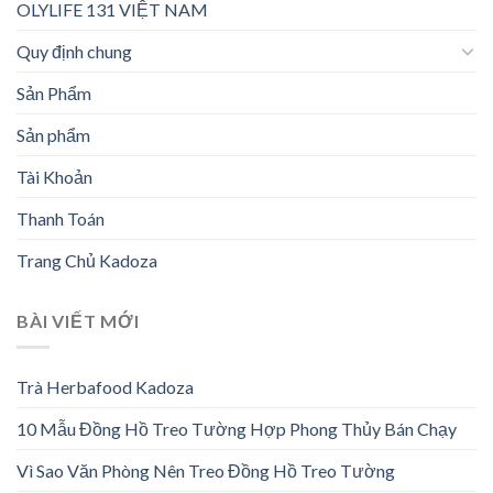
OLYLIFE 131 VIỆT NAM
Quy định chung
Sản Phẩm
Sản phẩm
Tài Khoản
Thanh Toán
Trang Chủ Kadoza
BÀI VIẾT MỚI
Trà Herbafood Kadoza
10 Mẫu Đồng Hồ Treo Tường Hợp Phong Thủy Bán Chạy
Vì Sao Văn Phòng Nên Treo Đồng Hồ Treo Tường