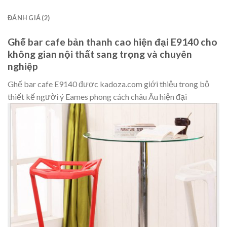
ĐÁNH GIÁ (2)
Ghế bar cafe bản thanh cao hiện đại E9140 cho
không gian nội thất sang trọng và chuyên
nghiệp
Ghế bar cafe E9140 được kadoza.com giới thiệu trong bộ
thiết kế người ý Eames phong cách châu Âu hiện đại