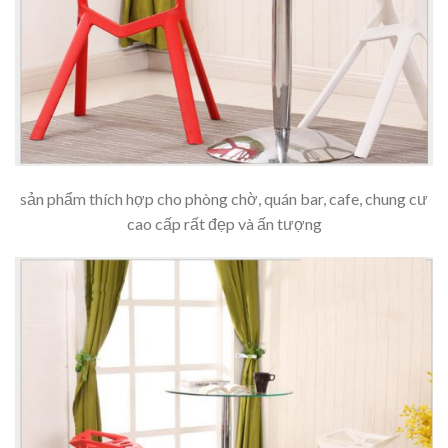
sản phẩm thích hợp cho phòng chờ, quán bar, cafe, chung cư
cao cấp rất đẹp và ấn tượng