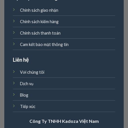
Chính sách giao nhận
Chính sách kiểm hàng
Chính sách thanh toán
Cam kết bảo mật thông tin
Liên hệ
Với chúng tôi
Dịch vụ
Blog
Tiếp xúc
Công Ty TNHH Kadoza Việt Nam