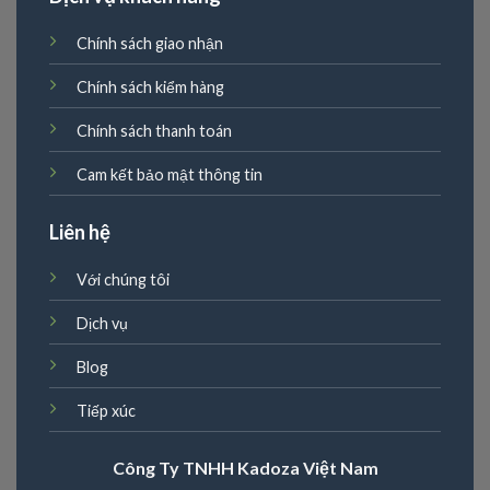
Chính sách giao nhận
Chính sách kiểm hàng
Chính sách thanh toán
Cam kết bảo mật thông tin
Liên hệ
Với chúng tôi
Dịch vụ
Blog
Tiếp xúc
Công Ty TNHH Kadoza Việt Nam