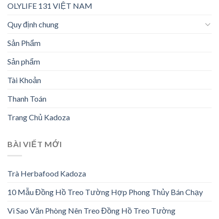
OLYLIFE 131 VIỆT NAM
Quy định chung
Sản Phẩm
Sản phẩm
Tài Khoản
Thanh Toán
Trang Chủ Kadoza
BÀI VIẾT MỚI
Trà Herbafood Kadoza
10 Mẫu Đồng Hồ Treo Tường Hợp Phong Thủy Bán Chạy
Vì Sao Văn Phòng Nên Treo Đồng Hồ Treo Tường