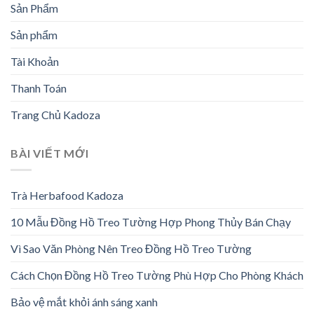
Sản Phẩm
Sản phẩm
Tài Khoản
Thanh Toán
Trang Chủ Kadoza
BÀI VIẾT MỚI
Trà Herbafood Kadoza
10 Mẫu Đồng Hồ Treo Tường Hợp Phong Thủy Bán Chạy
Vì Sao Văn Phòng Nên Treo Đồng Hồ Treo Tường
Cách Chọn Đồng Hồ Treo Tường Phù Hợp Cho Phòng Khách
Bảo vệ mắt khỏi ánh sáng xanh