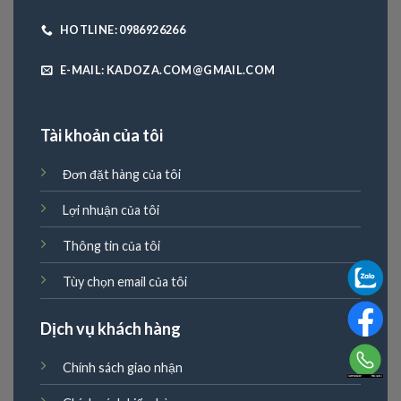
HOTLINE: 0986926266
E-MAIL: KADOZA.COM@GMAIL.COM
Tài khoản của tôi
Đơn đặt hàng của tôi
Lợi nhuận của tôi
Thông tin của tôi
Tùy chọn email của tôi
Dịch vụ khách hàng
Chính sách giao nhận