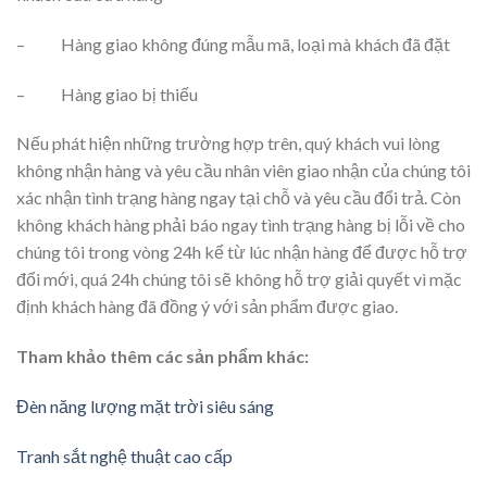
– Hàng giao không đúng mẫu mã, loại mà khách đã đặt
– Hàng giao bị thiếu
Nếu phát hiện những trường hợp trên, quý khách vui lòng
không nhận hàng và yêu cầu nhân viên giao nhận của chúng tôi
xác nhận tình trạng hàng ngay tại chỗ và yêu cầu đổi trả. Còn
không khách hàng phải báo ngay tình trạng hàng bị lỗi về cho
chúng tôi trong vòng 24h kể từ lúc nhận hàng để được hỗ trợ
đổi mới, quá 24h chúng tôi sẽ không hỗ trợ giải quyết vì mặc
định khách hàng đã đồng ý với sản phẩm được giao.
Tham khảo thêm các sản phẩm khác:
Đèn năng lượng mặt trời siêu sáng
Tranh sắt nghệ thuật cao cấp