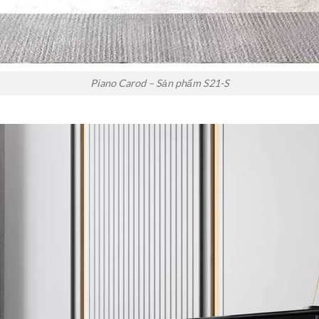
Piano Carod – Sản phẩm S21-S