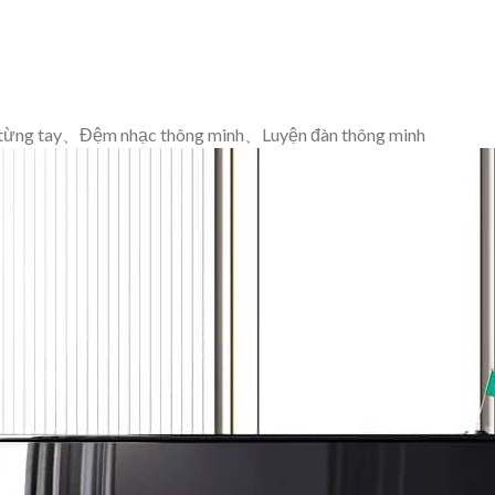
 từng tay、Đệm nhạc thông minh、Luyện đàn thông minh