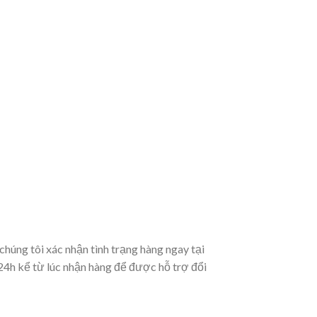
húng tôi xác nhận tình trạng hàng ngay tại
 24h kể từ lúc nhận hàng để được hỗ trợ đổi