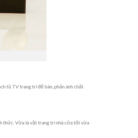
ch tủ TV trang trí để bàn, phản ánh chất
 thức. Vừa là vật trang trí nhà cửa tốt vừa