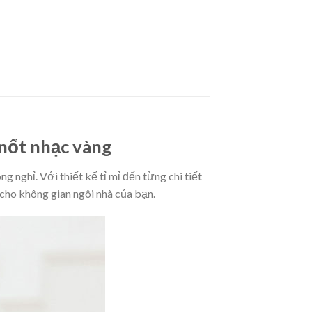
 nốt nhạc vàng
 nghỉ. Với thiết kế tỉ mỉ đến từng chi tiết
cho không gian ngôi nhà của bạn.