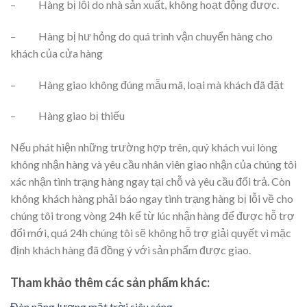
– Hàng bị lỗi do nhà sản xuất, không hoạt động được.
– Hàng bị hư hỏng do quá trình vận chuyển hàng cho
khách của cửa hàng
– Hàng giao không đúng mẫu mã, loại mà khách đã đặt
– Hàng giao bị thiếu
Nếu phát hiện những trường hợp trên, quý khách vui lòng
không nhận hàng và yêu cầu nhân viên giao nhận của chúng tôi
xác nhận tình trạng hàng ngay tại chỗ và yêu cầu đổi trả. Còn
không khách hàng phải báo ngay tình trạng hàng bị lỗi về cho
chúng tôi trong vòng 24h kể từ lúc nhận hàng để được hỗ trợ
đổi mới, quá 24h chúng tôi sẽ không hỗ trợ giải quyết vì mặc
định khách hàng đã đồng ý với sản phẩm được giao.
Tham khảo thêm các sản phẩm khác:
Đèn năng lượng mặt trời siêu sáng