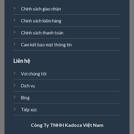
Chính sách giao nhận
Chính sách kiểm hàng
Chính sách thanh toán
Cam kết bảo mật thông tin
Liên hệ
Với chúng tôi
Dịch vụ
Blog
Tiếp xúc
Công Ty TNHH Kadoza Việt Nam