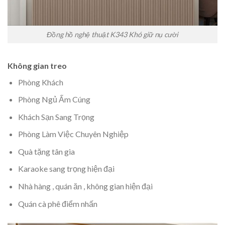
Đồng hồ nghệ thuật K343 Khó giữ nụ cười
Không gian treo
Phòng Khách
Phòng Ngủ Ấm Cúng
Khách Sạn Sang Trọng
Phòng Làm Việc Chuyên Nghiệp
Quà tặng tân gia
Karaoke sang trọng hiện đại
Nhà hàng , quán ăn , không gian hiện đại
Quán cà phê điểm nhấn