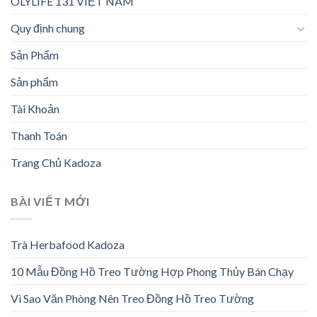
OLYLIFE 131 VIỆT NAM
Quy định chung
Sản Phẩm
Sản phẩm
Tài Khoản
Thanh Toán
Trang Chủ Kadoza
BÀI VIẾT MỚI
Trà Herbafood Kadoza
10 Mẫu Đồng Hồ Treo Tường Hợp Phong Thủy Bán Chạy
Vì Sao Văn Phòng Nên Treo Đồng Hồ Treo Tường