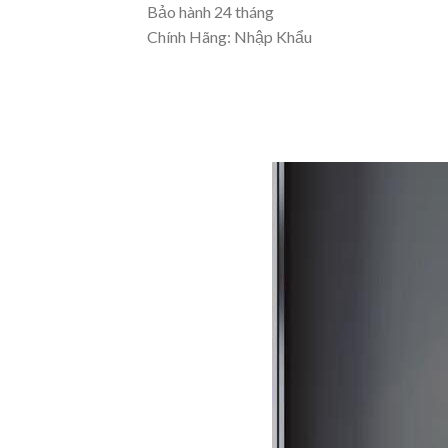
Bảo hành 24 tháng
Chính Hãng: Nhập Khẩu