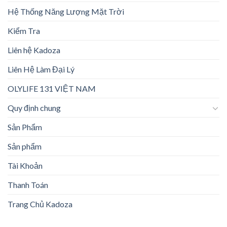
Hệ Thống Năng Lượng Mặt Trời
Kiểm Tra
Liên hệ Kadoza
Liên Hệ Làm Đại Lý
OLYLIFE 131 VIỆT NAM
Quy định chung
Sản Phẩm
Sản phẩm
Tài Khoản
Thanh Toán
Trang Chủ Kadoza