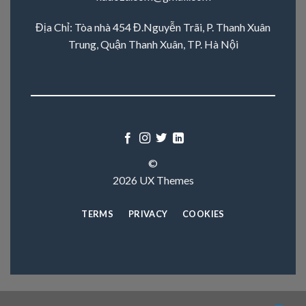
Địa Chỉ: Tòa nhà 454 Đ.Nguyễn Trãi, P. Thanh Xuân
Trung, Quận Thanh Xuân, TP. Hà Nội
©
2026 UX Themes
TERMS
PRIVACY
COOKIES