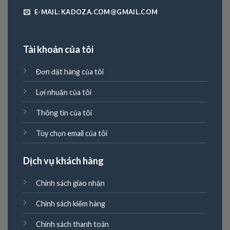
E-MAIL: KADOZA.COM@GMAIL.COM
Tài khoản của tôi
Đơn đặt hàng của tôi
Lợi nhuận của tôi
Thông tin của tôi
Tùy chọn email của tôi
Dịch vụ khách hàng
Chính sách giao nhận
Chính sách kiểm hàng
Chính sách thanh toán