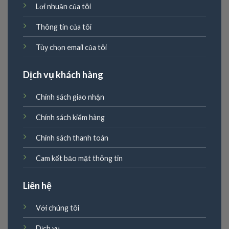
Lợi nhuận của tôi
Thông tin của tôi
Tùy chọn email của tôi
Dịch vụ khách hàng
Chính sách giao nhận
Chính sách kiểm hàng
Chính sách thanh toán
Cam kết bảo mật thông tin
Liên hệ
Với chúng tôi
Dịch vụ