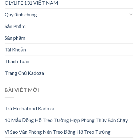
OLYLIFE 131 VIỆT NAM
Quy định chung
Sản Phẩm
Sản phẩm
Tài Khoản
Thanh Toán
Trang Chủ Kadoza
BÀI VIẾT MỚI
Trà Herbafood Kadoza
10 Mẫu Đồng Hồ Treo Tường Hợp Phong Thủy Bán Chạy
Vì Sao Văn Phòng Nên Treo Đồng Hồ Treo Tường