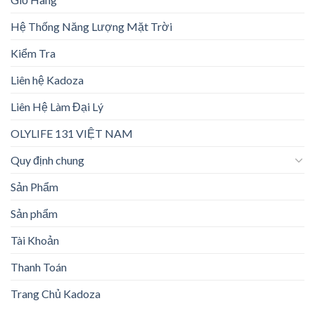
Hệ Thống Năng Lượng Mặt Trời
Kiểm Tra
Liên hệ Kadoza
Liên Hệ Làm Đại Lý
OLYLIFE 131 VIỆT NAM
Quy định chung
Sản Phẩm
Sản phẩm
Tài Khoản
Thanh Toán
Trang Chủ Kadoza