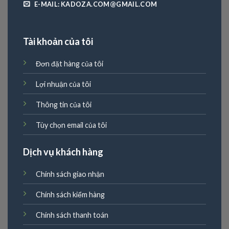
E-MAIL: KADOZA.COM@GMAIL.COM
Tài khoản của tôi
Đơn đặt hàng của tôi
Lợi nhuận của tôi
Thông tin của tôi
Tùy chọn email của tôi
Dịch vụ khách hàng
Chính sách giao nhận
Chính sách kiểm hàng
Chính sách thanh toán