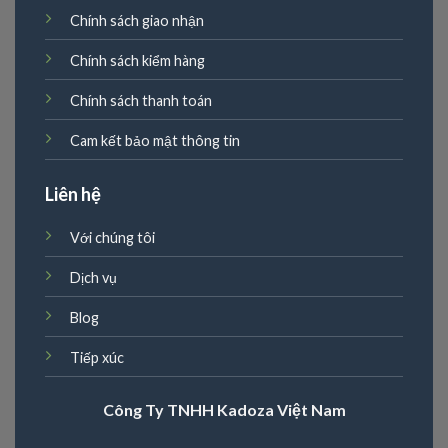
Chính sách giao nhận
Chính sách kiểm hàng
Chính sách thanh toán
Cam kết bảo mật thông tin
Liên hệ
Với chúng tôi
Dịch vụ
Blog
Tiếp xúc
Công Ty TNHH Kadoza Việt Nam