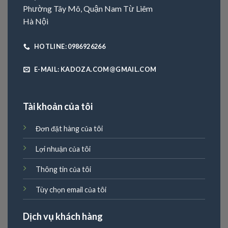
Phường Tây Mô, Quận Nam Từ Liêm
Hà Nội
HOTLINE: 0986926266
E-MAIL: KADOZA.COM@GMAIL.COM
Tài khoản của tôi
Đơn đặt hàng của tôi
Lợi nhuận của tôi
Thông tin của tôi
Tùy chọn email của tôi
Dịch vụ khách hàng