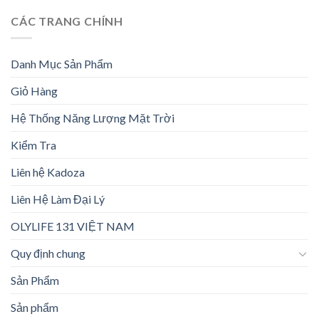
CÁC TRANG CHÍNH
Danh Mục Sản Phẩm
Giỏ Hàng
Hệ Thống Năng Lượng Mặt Trời
Kiểm Tra
Liên hệ Kadoza
Liên Hệ Làm Đại Lý
OLYLIFE 131 VIỆT NAM
Quy định chung
Sản Phẩm
Sản phẩm