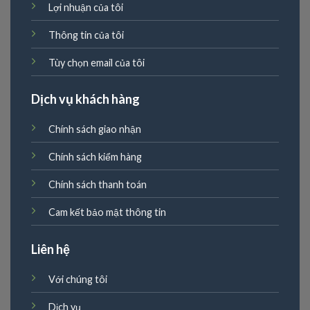
Lợi nhuận của tôi
Thông tin của tôi
Tùy chọn email của tôi
Dịch vụ khách hàng
Chính sách giao nhận
Chính sách kiểm hàng
Chính sách thanh toán
Cam kết bảo mật thông tin
Liên hệ
Với chúng tôi
Dịch vụ