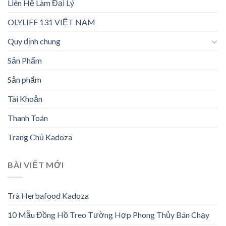
Liên Hệ Làm Đại Lý
OLYLIFE 131 VIỆT NAM
Quy định chung
Sản Phẩm
Sản phẩm
Tài Khoản
Thanh Toán
Trang Chủ Kadoza
BÀI VIẾT MỚI
Trà Herbafood Kadoza
10 Mẫu Đồng Hồ Treo Tường Hợp Phong Thủy Bán Chạy