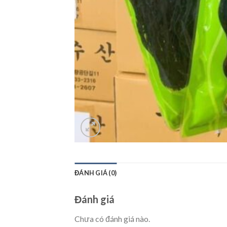
ĐÁNH GIÁ (0)
Đánh giá
Chưa có đánh giá nào.