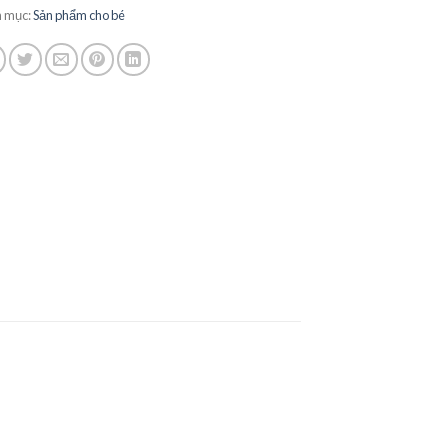
 mục:
Sản phẩm cho bé