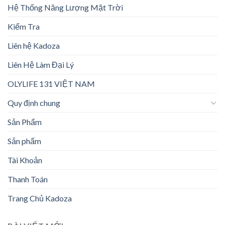
Hệ Thống Năng Lượng Mặt Trời
Kiểm Tra
Liên hệ Kadoza
Liên Hệ Làm Đại Lý
OLYLIFE 131 VIỆT NAM
Quy định chung
Sản Phẩm
Sản phẩm
Tài Khoản
Thanh Toán
Trang Chủ Kadoza