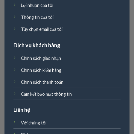
Lợi nhuận của tôi
Thông tin của tôi
Tùy chọn email của tôi
Dịch vụ khách hàng
Chính sách giao nhận
Chính sách kiểm hàng
Chính sách thanh toán
Cam kết bảo mật thông tin
Liên hệ
Với chúng tôi