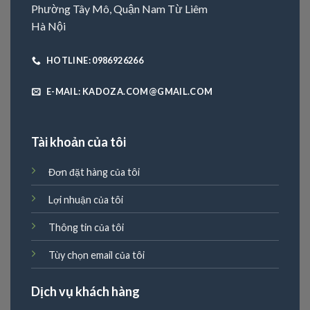
Phường Tây Mô, Quận Nam Từ Liêm
Hà Nội
HOTLINE: 0986926266
E-MAIL: KADOZA.COM@GMAIL.COM
Tài khoản của tôi
Đơn đặt hàng của tôi
Lợi nhuận của tôi
Thông tin của tôi
Tùy chọn email của tôi
Dịch vụ khách hàng