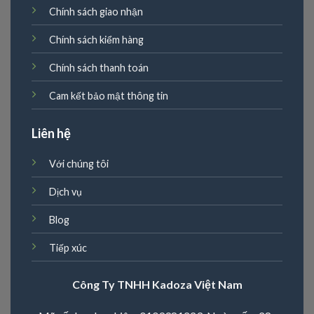
Chính sách giao nhận
Chính sách kiểm hàng
Chính sách thanh toán
Cam kết bảo mật thông tin
Liên hệ
Với chúng tôi
Dịch vụ
Blog
Tiếp xúc
Công Ty TNHH Kadoza Việt Nam