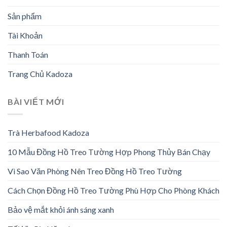
Sản phẩm
Tài Khoản
Thanh Toán
Trang Chủ Kadoza
BÀI VIẾT MỚI
Trà Herbafood Kadoza
10 Mẫu Đồng Hồ Treo Tường Hợp Phong Thủy Bán Chạy
Vì Sao Văn Phòng Nên Treo Đồng Hồ Treo Tường
Cách Chọn Đồng Hồ Treo Tường Phù Hợp Cho Phòng Khách
Bảo vệ mắt khỏi ánh sáng xanh