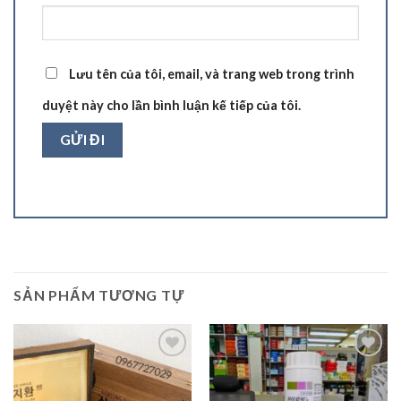
Lưu tên của tôi, email, và trang web trong trình
duyệt này cho lần bình luận kế tiếp của tôi.
SẢN PHẨM TƯƠNG TỰ
Add to
Add to