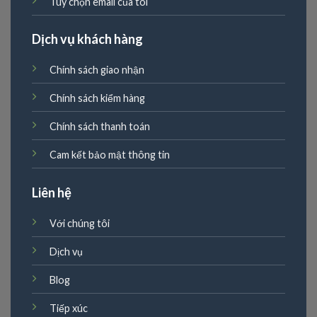
Tùy chọn email của tôi
Dịch vụ khách hàng
Chính sách giao nhận
Chính sách kiểm hàng
Chính sách thanh toán
Cam kết bảo mật thông tin
Liên hệ
Với chúng tôi
Dịch vụ
Blog
Tiếp xúc