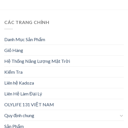
CÁC TRANG CHÍNH
Danh Mục Sản Phẩm
Giỏ Hàng
Hệ Thống Năng Lượng Mặt Trời
Kiểm Tra
Liên hệ Kadoza
Liên Hệ Làm Đại Lý
OLYLIFE 131 VIỆT NAM
Quy định chung
Sản Phẩm