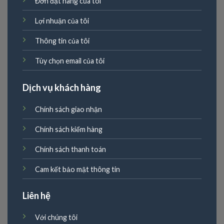
Đơn đặt hàng của tôi
Lợi nhuận của tôi
Thông tin của tôi
Tùy chọn email của tôi
Dịch vụ khách hàng
Chính sách giao nhận
Chính sách kiểm hàng
Chính sách thanh toán
Cam kết bảo mật thông tin
Liên hệ
Với chúng tôi