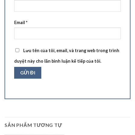
Email
*
Lưu tên của tôi, email, và trang web trong trình
duyệt này cho lần bình luận kế tiếp của tôi.
SẢN PHẨM TƯƠNG TỰ