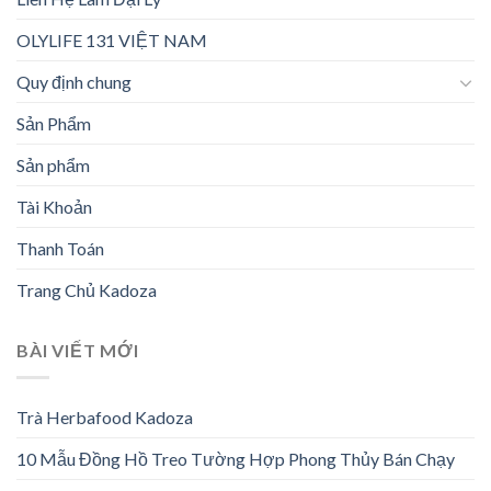
OLYLIFE 131 VIỆT NAM
Quy định chung
Sản Phẩm
Sản phẩm
Tài Khoản
Thanh Toán
Trang Chủ Kadoza
BÀI VIẾT MỚI
Trà Herbafood Kadoza
10 Mẫu Đồng Hồ Treo Tường Hợp Phong Thủy Bán Chạy