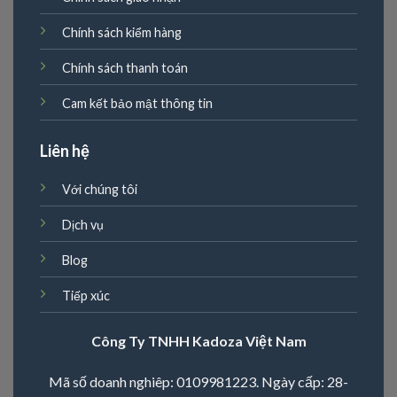
Chính sách kiểm hàng
Chính sách thanh toán
Cam kết bảo mật thông tin
Liên hệ
Với chúng tôi
Dịch vụ
Blog
Tiếp xúc
Công Ty TNHH Kadoza Việt Nam
Mã số doanh nghiêp: 0109981223. Ngày cấp: 28-