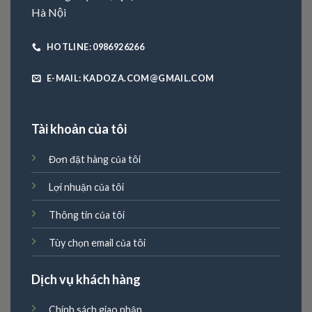
Hà Nội
HOTLINE: 0986926266
E-MAIL: KADOZA.COM@GMAIL.COM
Tài khoản của tôi
Đơn đặt hàng của tôi
Lợi nhuận của tôi
Thông tin của tôi
Tùy chọn email của tôi
Dịch vụ khách hàng
Chính sách giao nhận