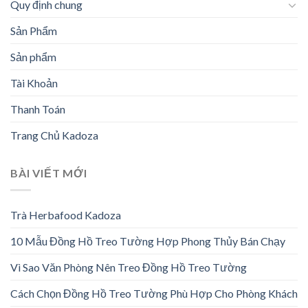
Quy định chung
Sản Phẩm
Sản phẩm
Tài Khoản
Thanh Toán
Trang Chủ Kadoza
BÀI VIẾT MỚI
Trà Herbafood Kadoza
10 Mẫu Đồng Hồ Treo Tường Hợp Phong Thủy Bán Chạy
Vì Sao Văn Phòng Nên Treo Đồng Hồ Treo Tường
Cách Chọn Đồng Hồ Treo Tường Phù Hợp Cho Phòng Khách