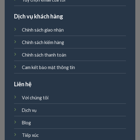
Dịch vụ khách hàng
Chính sách giao nhận
Chính sách kiểm hàng
Chính sách thanh toán
Cam kết bảo mật thông tin
Liên hệ
Với chúng tôi
Dịch vụ
Blog
Tiếp xúc