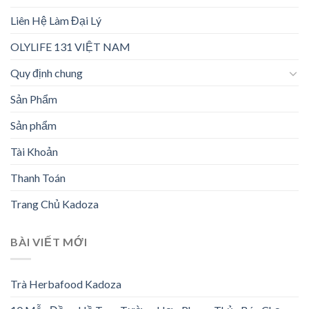
Liên Hệ Làm Đại Lý
OLYLIFE 131 VIỆT NAM
Quy định chung
Sản Phẩm
Sản phẩm
Tài Khoản
Thanh Toán
Trang Chủ Kadoza
BÀI VIẾT MỚI
Trà Herbafood Kadoza