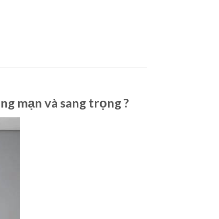
ãng mạn và sang trọng ?