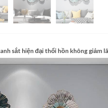
nh sắt hiện đại thổi hồn không giảm l