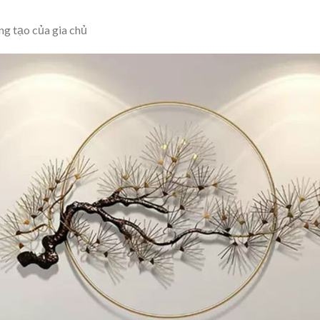
ng tạo của gia chủ