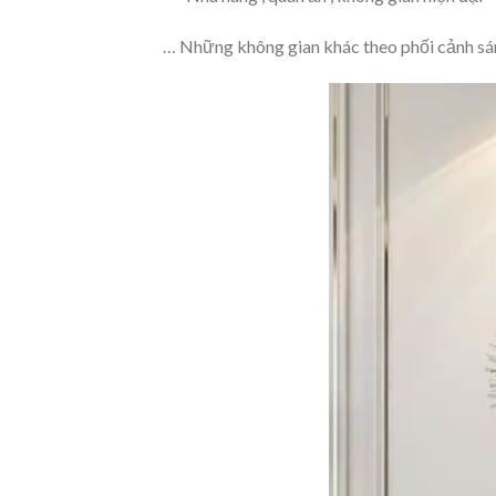
… Những không gian khác theo phối cảnh sá