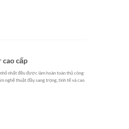
 cao cấp
 nhỏ nhất đều được làm hoàn toàn thủ công
ẩm nghệ thuật đầy sang trọng, tinh tế và cao