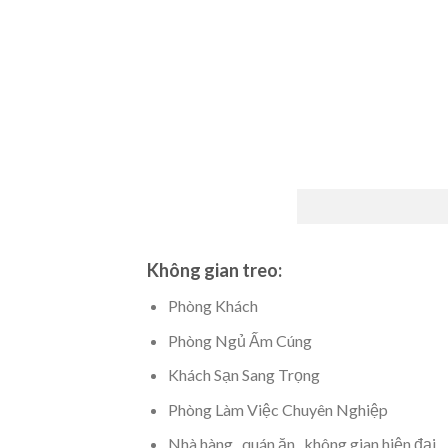
Không gian treo:
Phòng Khách
Phòng Ngủ Ấm Cúng
Khách Sạn Sang Trọng
Phòng Làm Việc Chuyên Nghiệp
Nhà hàng , quán ăn , không gian hiện đại