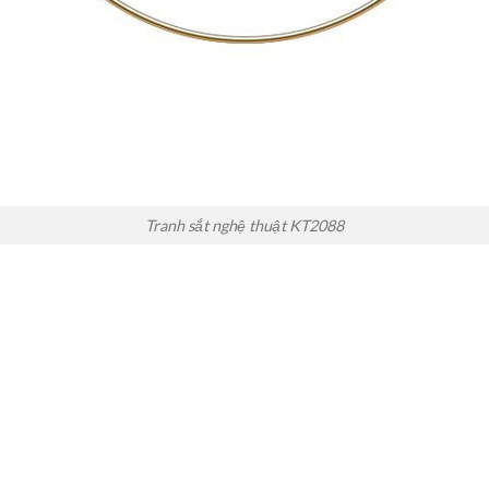
Tranh sắt nghệ thuật KT2088