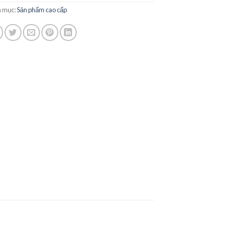
 mục:
Sản phẩm cao cấp