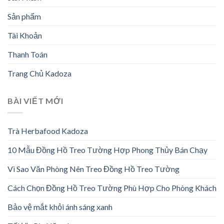
Sản phẩm
Tài Khoản
Thanh Toán
Trang Chủ Kadoza
BÀI VIẾT MỚI
Trà Herbafood Kadoza
10 Mẫu Đồng Hồ Treo Tường Hợp Phong Thủy Bán Chạy
Vì Sao Văn Phòng Nên Treo Đồng Hồ Treo Tường
Cách Chọn Đồng Hồ Treo Tường Phù Hợp Cho Phòng Khách
Bảo vệ mắt khỏi ánh sáng xanh