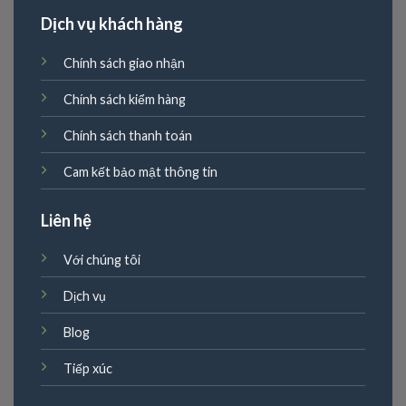
Dịch vụ khách hàng
Chính sách giao nhận
Chính sách kiểm hàng
Chính sách thanh toán
Cam kết bảo mật thông tin
Liên hệ
Với chúng tôi
Dịch vụ
Blog
Tiếp xúc