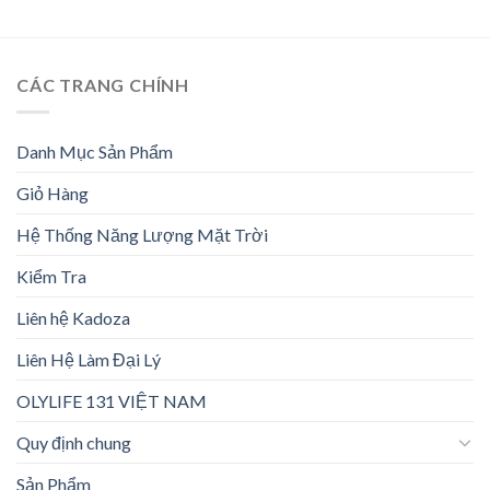
CÁC TRANG CHÍNH
Danh Mục Sản Phẩm
Giỏ Hàng
Hệ Thống Năng Lượng Mặt Trời
Kiểm Tra
Liên hệ Kadoza
Liên Hệ Làm Đại Lý
OLYLIFE 131 VIỆT NAM
Quy định chung
Sản Phẩm