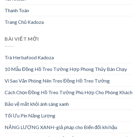
Thanh Toán
Trang Chủ Kadoza
BÀI VIẾT MỚI
Trà Herbafood Kadoza
10 Mẫu Đồng Hồ Treo Tường Hợp Phong Thủy Bán Chạy
Vì Sao Văn Phòng Nên Treo Đồng Hồ Treo Tường
Cách Chọn Đồng Hồ Treo Tường Phù Hợp Cho Phòng Khách
Bảo vệ mắt khỏi ánh sáng xanh
Tối Ưu Pin Năng Lượng
NĂNG LƯỢNG XANH-giả pháp cho Biến đổi khí hậu