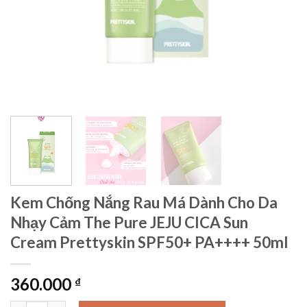
Kem Chống Nắng Rau Má Dành Cho Da
Nhạy Cảm The Pure JEJU CICA Sun
Cream Prettyskin SPF50+ PA++++ 50ml
360.000
₫