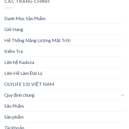
CÁC TRANG CHÍNH
Danh Mục Sản Phẩm
Giỏ Hàng
Hệ Thống Năng Lượng Mặt Trời
Kiểm Tra
Liên hệ Kadoza
Liên Hệ Làm Đại Lý
OLYLIFE 131 VIỆT NAM
Quy định chung
Sản Phẩm
Sản phẩm
Tài Khoản