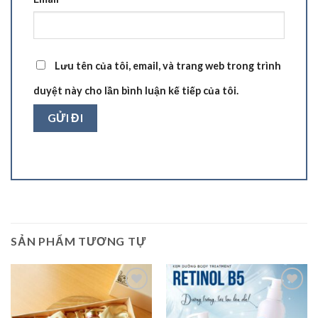
Lưu tên của tôi, email, và trang web trong trình
duyệt này cho lần bình luận kế tiếp của tôi.
SẢN PHẨM TƯƠNG TỰ