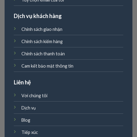
Dịch vụ khách hàng
Chính sách giao nhận
Chính sách kiểm hàng
Chính sách thanh toán
Cam kết bảo mật thông tin
Liên hệ
Với chúng tôi
Dịch vụ
Blog
Tiếp xúc