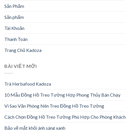
Sản Phẩm
Sản phẩm
Tài Khoản
Thanh Toán
Trang Chủ Kadoza
BÀI VIẾT MỚI
Trà Herbafood Kadoza
10 Mẫu Đồng Hồ Treo Tường Hợp Phong Thủy Bán Chạy
Vì Sao Văn Phòng Nên Treo Đồng Hồ Treo Tường
Cách Chọn Đồng Hồ Treo Tường Phù Hợp Cho Phòng Khách
Bảo vệ mắt khỏi ánh sáng xanh