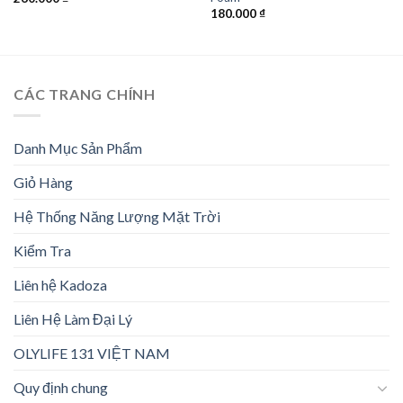
180.000
₫
CÁC TRANG CHÍNH
Danh Mục Sản Phẩm
Giỏ Hàng
Hệ Thống Năng Lượng Mặt Trời
Kiểm Tra
Liên hệ Kadoza
Liên Hệ Làm Đại Lý
OLYLIFE 131 VIỆT NAM
Quy định chung